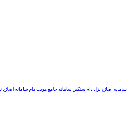
سامانه اصلاح نژاد دام سنگین
سامانه جامع هویت دام
سامانه اصلاح ن