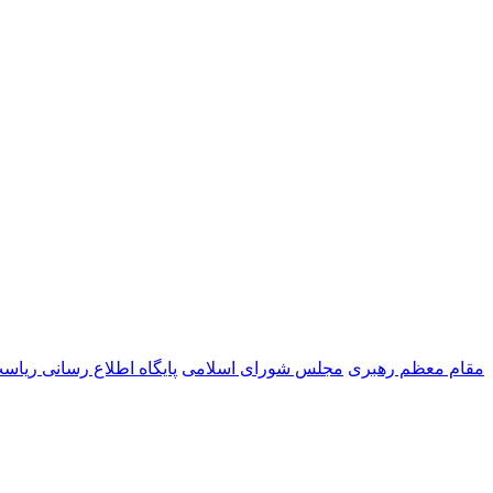
مقام معظم رهبری
مجلس شورای اسلامی
پایگاه اطلاع رسانی ریا