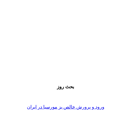
بحث روز
ورود و پرورش خالص بز مورسیا در ایران