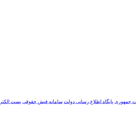
ست جمهوری
پایگاه اطلاع رسانی دولت
سامانه فیش حقوقی
پست الکتر