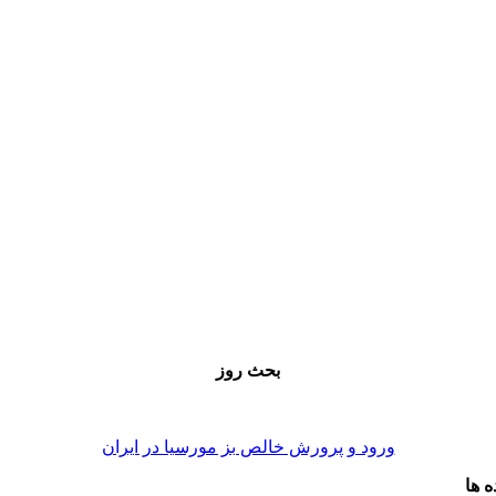
بحث روز
ورود و پرورش خالص بز مورسیا در ایران