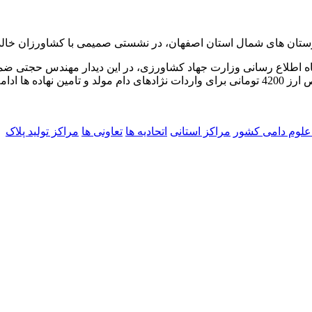
ان های شمال استان اصفهان، در نشستی صمیمی با کشاورزان خالد آبا
یگاه اطلاع رسانی وزارت جهاد کشاورزی، در این دیدار مهندس حجتی
خواهد داشت.
لوم دامی کشور
مراکز استانی
اتحادیه ها
تعاونی ها
مراکز تولید پلاک